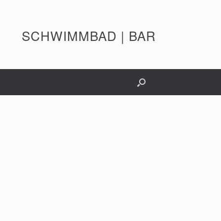
SCHWIMMBAD | BAR