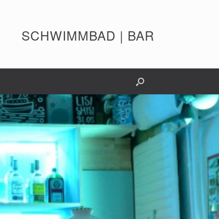
SCHWIMMBAD | BAR