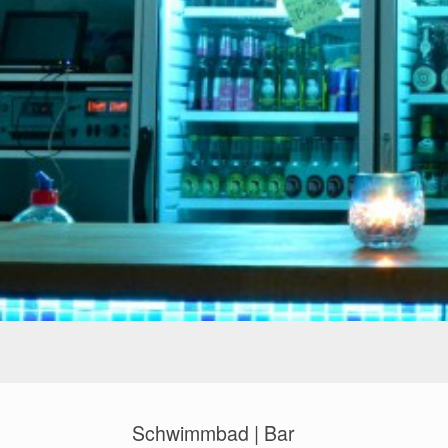
Schwimmbad | Bar