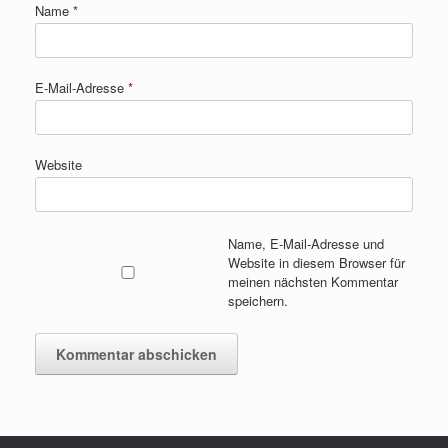
Name
*
E-Mail-Adresse
*
Website
Name, E-Mail-Adresse und
Website in diesem Browser für
meinen nächsten Kommentar
speichern.