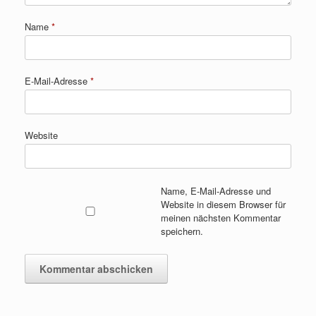
Name
*
E-Mail-Adresse
*
Website
Name, E-Mail-Adresse und
Website in diesem Browser für
meinen nächsten Kommentar
speichern.