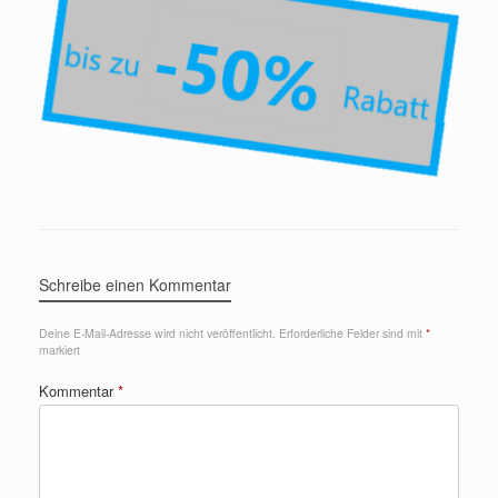
Schreibe einen Kommentar
Deine E-Mail-Adresse wird nicht veröffentlicht.
Erforderliche Felder sind mit
*
markiert
Kommentar
*