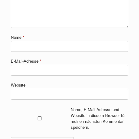
Name
*
E-Mail-Adresse
*
Website
Name, E-Mail-Adresse und
Website in diesem Browser für
meinen nächsten Kommentar
speichern.