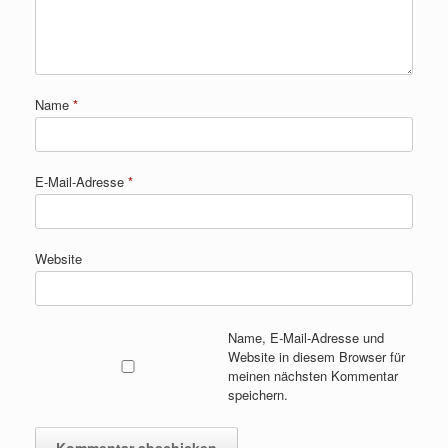
Name
*
E-Mail-Adresse
*
Website
Name, E-Mail-Adresse und
Website in diesem Browser für
meinen nächsten Kommentar
speichern.