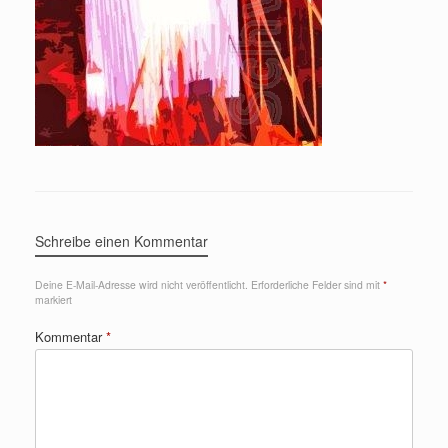
Schreibe einen Kommentar
Deine E-Mail-Adresse wird nicht veröffentlicht.
Erforderliche Felder sind mit
*
markiert
Kommentar
*