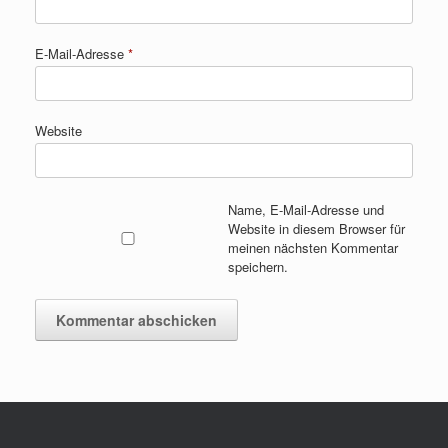
E-Mail-Adresse
*
Website
Name, E-Mail-Adresse und
Website in diesem Browser für
meinen nächsten Kommentar
speichern.